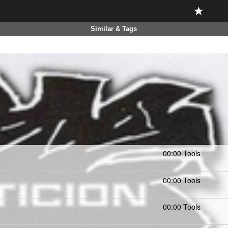
Similar & Tags
00:00 Tools
00:00 Tools
00:00 Tools