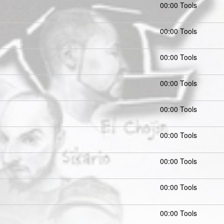
00:00 Tools
00:00 Tools
00:00 Tools
00:00 Tools
00:00 Tools
00:00 Tools
00:00 Tools
00:00 Tools
00:00 Tools