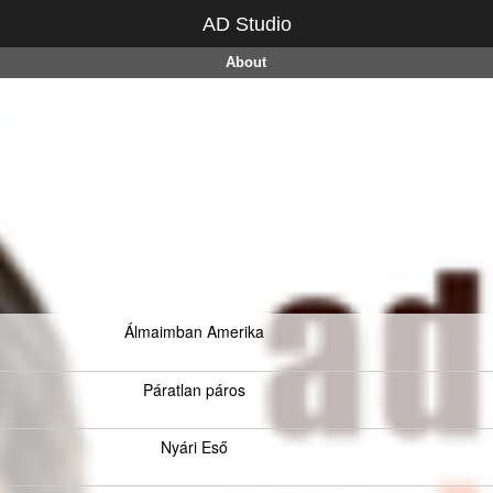
AD Studio
About
Álmaimban Amerika
Páratlan páros
Nyári Eső