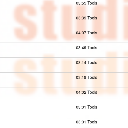
03:55 Tools
03:39 Tools
04:07 Tools
03:49 Tools
03:14 Tools
03:19 Tools
04:02 Tools
03:01 Tools
03:01 Tools