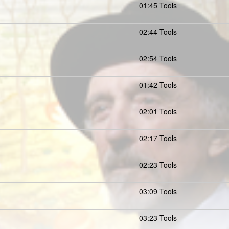
01:45 Tools
02:44 Tools
02:54 Tools
01:42 Tools
02:01 Tools
02:17 Tools
02:23 Tools
03:09 Tools
03:23 Tools