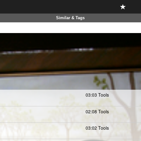
Similar & Tags
03:03 Tools
02:08 Tools
03:02 Tools