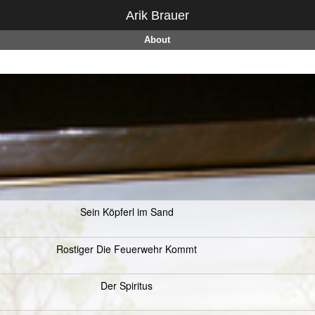
Arik Brauer
About
Sein Köpferl im Sand
Rostiger Die Feuerwehr Kommt
Der Spiritus