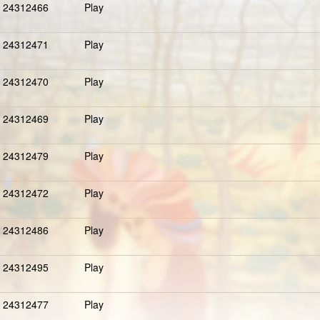
24312466
Play
24312471
Play
24312470
Play
24312469
Play
24312479
Play
24312472
Play
24312486
Play
24312495
Play
24312477
Play