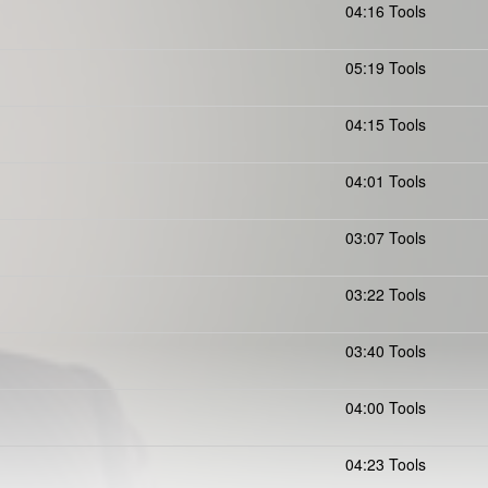
04:16 Tools
05:19 Tools
04:15 Tools
04:01 Tools
03:07 Tools
03:22 Tools
03:40 Tools
04:00 Tools
04:23 Tools