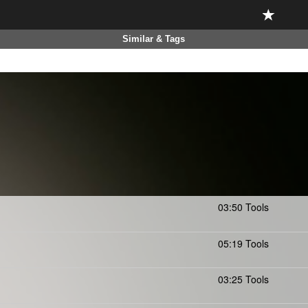
Similar & Tags
03:50 Tools
05:19 Tools
03:25 Tools