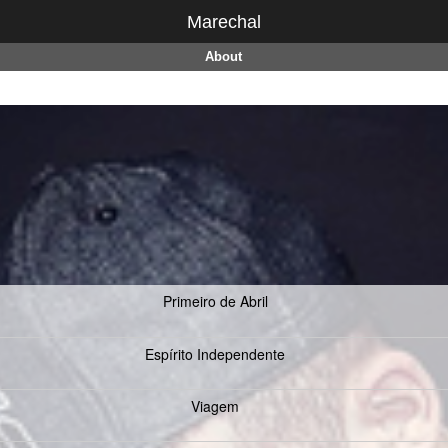
Marechal
About
Primeiro de Abril
Espírito Independente
Viagem