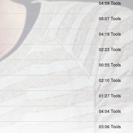
04:09 Tools
05:07 Tools
04:19 Tools
02:23 Tools
00:55 Tools
02:10 Tools
01:27 Tools
04:04 Tools
03:06 Tools