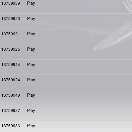
13759939
Play
13759923
Play
13759921
Play
13759925
Play
13759944
Play
13759924
Play
13759949
Play
13759927
Play
13759936
Play