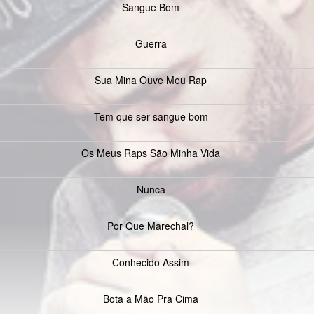
Sangue Bom
Guerra
Sua Mina Ouve Meu Rap
Tem que ser sangue bom
Os Meus Raps São Minha Vida
Nunca
Por Que Marechal?
Conhecido Assim
Bota a Mão Pra Cima