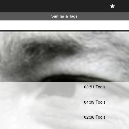
Similar & Tags
03:51 Tools
04:09 Tools
02:36 Tools