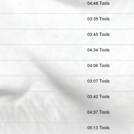
04:48 Tools
03:35 Tools
03:45 Tools
04:34 Tools
04:06 Tools
03:07 Tools
03:42 Tools
04:37 Tools
05:13 Tools