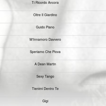
Ti Ricordo Ancora
Oltre Il Giardino
Guido Piano
M'Innamoro Davvero
Speriamo Che Piova
A Dean Martin
Sexy Tango
Tienimi Dentro Te
Gigi