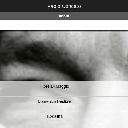
Fabio Concato
About
Fiore Di Maggio
Domenica Bestiale
Rosalina